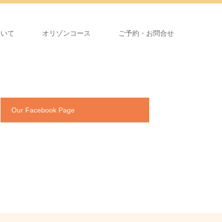
ついて
オリゾンコース
ご予約・お問合せ
Our Facebook Page