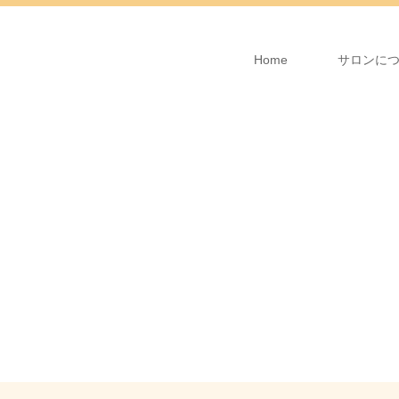
Home
サロンに