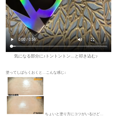
気になる部分に♪トントントン…と叩き込む♪
塗ってしばらくおくと…こんな感じ↓
ちょいと塗り方にコツがいるけど…