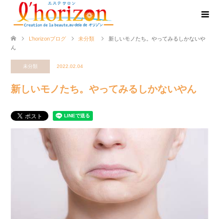
L’horizonブログ
未分類
新しいモノたち。やってみるしかないや
ん
未分類
2022.02.04
新しいモノたち。やってみるしかないやん