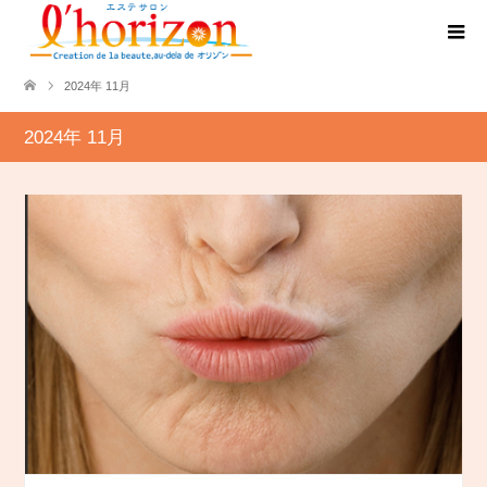
2024年 11月
2024年 11月