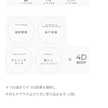
４つの成分で４つの効果を期待し、
今日もヤマウチはカラダに塗り込みますっ(笑)