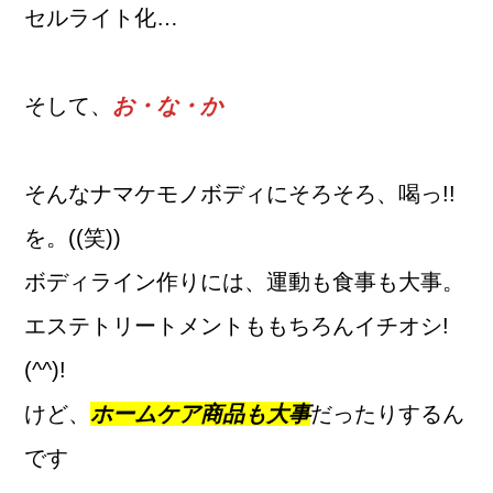
セルライト化…
そして、
お・な・か
そんなナマケモノボディにそろそろ、喝っ!!
を。((笑))
ボディライン作りには、運動も食事も大事。
エステトリートメントももちろんイチオシ!
(^^)!
けど、
ホームケア商品も大事
だったりするん
です