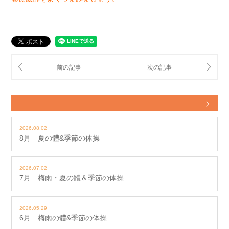
2026.08.02
8月 夏の體&季節の体操
2026.07.02
7月 梅雨・夏の體＆季節の体操
2026.05.29
6月 梅雨の體&季節の体操