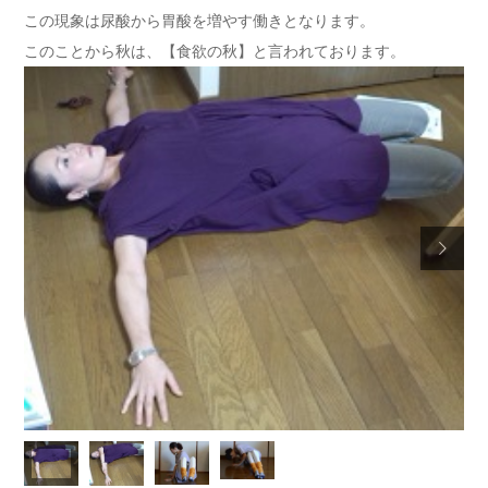
この現象は尿酸から胃酸を増やす働きとなります。
このことから秋は、【食欲の秋】と言われております。
