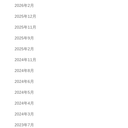
2026年2月
2025年12月
2025年11月
2025年9月
2025年2月
2024年11月
2024年8月
2024年6月
2024年5月
2024年4月
2024年3月
2023年7月