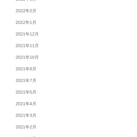
2022年2月
2022年1月
2021年12月
2021年11月
2021年10月
2021年8月
2021年7月
2021年5月
2021年4月
2021年3月
2021年2月