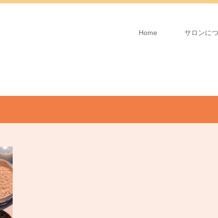
Home
サロンに