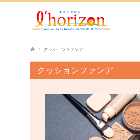
クッションファンデ
クッションファンデ