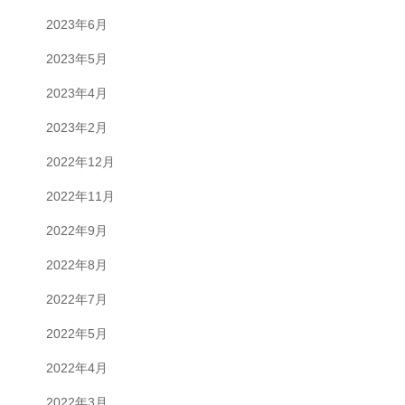
2023年6月
2023年5月
2023年4月
2023年2月
2022年12月
2022年11月
2022年9月
2022年8月
2022年7月
2022年5月
2022年4月
2022年3月