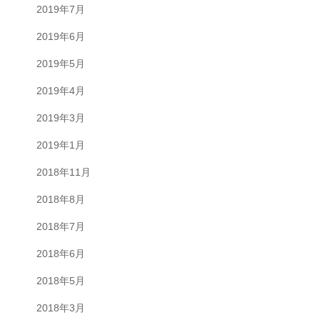
2019年7月
2019年6月
2019年5月
2019年4月
2019年3月
2019年1月
2018年11月
2018年8月
2018年7月
2018年6月
2018年5月
2018年3月