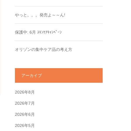
やっと。。。発売よ～～ん!
保護中: 6月 ｽｷﾝｹｱｷｬﾝﾍﾟｰﾝ
オリゾンの集中ケア品の考え方
アーカイブ
2026年8月
2026年7月
2026年6月
2026年5月