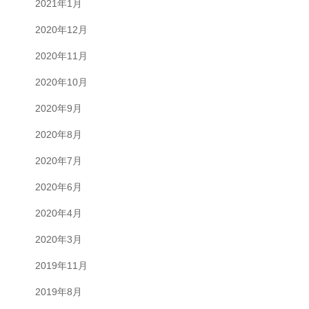
2021年1月
2020年12月
2020年11月
2020年10月
2020年9月
2020年8月
2020年7月
2020年6月
2020年4月
2020年3月
2019年11月
2019年8月