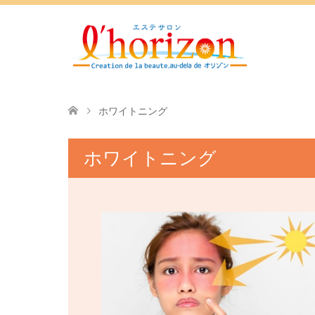
ホワイトニング
ホワイトニング