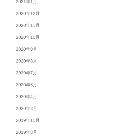
2021年1月
2020年12月
2020年11月
2020年10月
2020年9月
2020年8月
2020年7月
2020年6月
2020年4月
2020年3月
2019年11月
2019年8月