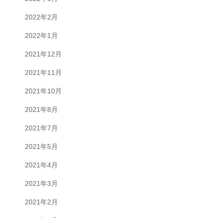
2022年2月
2022年1月
2021年12月
2021年11月
2021年10月
2021年8月
2021年7月
2021年5月
2021年4月
2021年3月
2021年2月