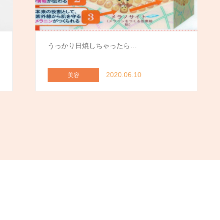
うっかり日焼しちゃったら…
2020.06.10
美容