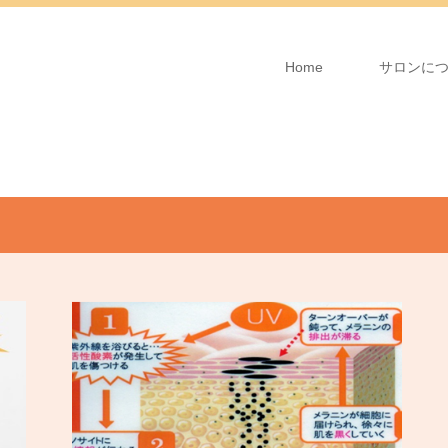
Home
サロンに