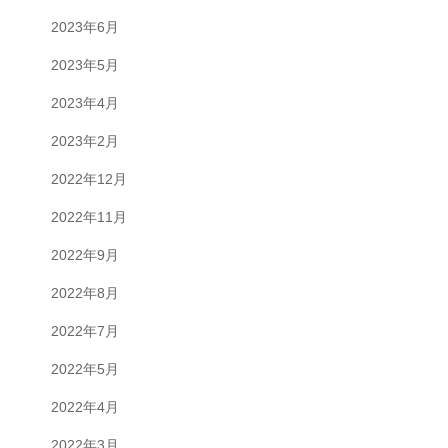
2023年6月
2023年5月
2023年4月
2023年2月
2022年12月
2022年11月
2022年9月
2022年8月
2022年7月
2022年5月
2022年4月
2022年3月