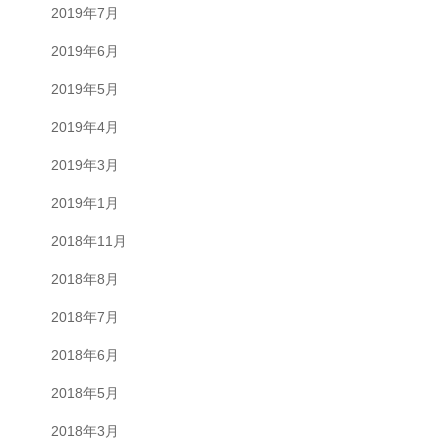
2019年7月
2019年6月
2019年5月
2019年4月
2019年3月
2019年1月
2018年11月
2018年8月
2018年7月
2018年6月
2018年5月
2018年3月