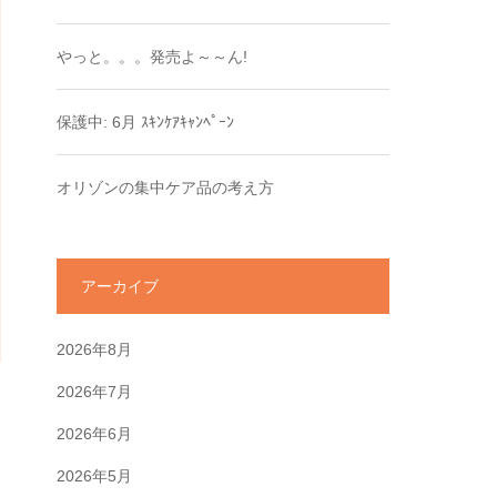
やっと。。。発売よ～～ん!
保護中: 6月 ｽｷﾝｹｱｷｬﾝﾍﾟｰﾝ
オリゾンの集中ケア品の考え方
アーカイブ
2026年8月
2026年7月
2026年6月
2026年5月