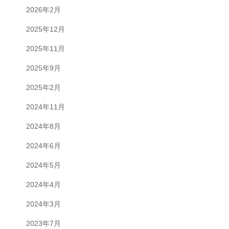
2026年2月
2025年12月
2025年11月
2025年9月
2025年2月
2024年11月
2024年8月
2024年6月
2024年5月
2024年4月
2024年3月
2023年7月