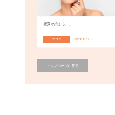
魔夏が始まる。。
2020.07.02
ブログ
トップページに戻る