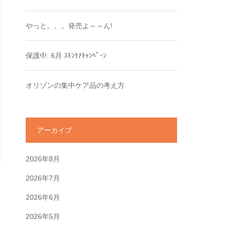
やっと。。。発売よ～～ん!
保護中: 6月 ｽｷﾝｹｱｷｬﾝﾍﾟｰﾝ
オリゾンの集中ケア品の考え方
アーカイブ
2026年8月
2026年7月
2026年6月
2026年5月