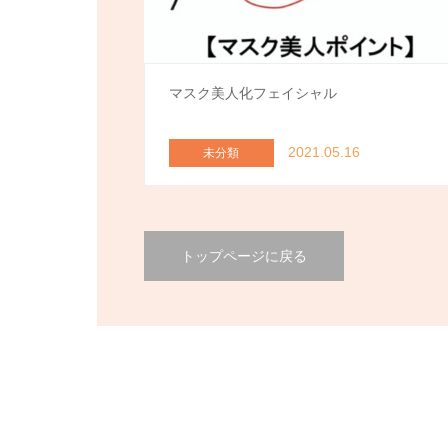
マスク美人化フェイシャル
2021.05.16
未分類
トップページに戻る