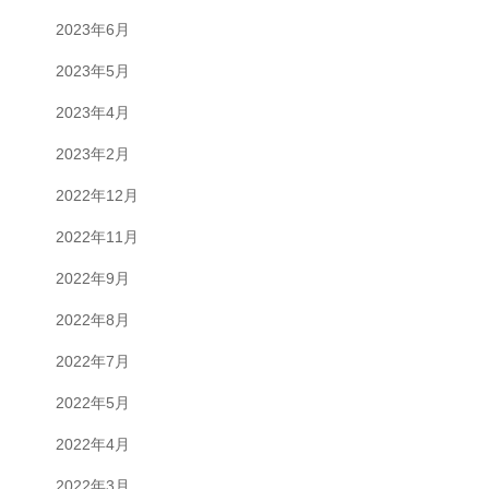
2023年6月
2023年5月
2023年4月
2023年2月
2022年12月
2022年11月
2022年9月
2022年8月
2022年7月
2022年5月
2022年4月
2022年3月