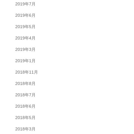
2019年7月
2019年6月
2019年5月
2019年4月
2019年3月
2019年1月
2018年11月
2018年8月
2018年7月
2018年6月
2018年5月
2018年3月