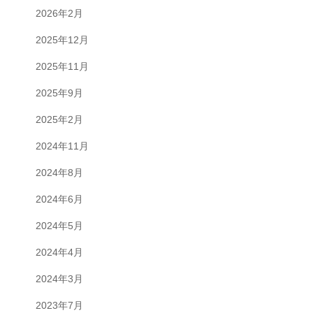
2026年2月
2025年12月
2025年11月
2025年9月
2025年2月
2024年11月
2024年8月
2024年6月
2024年5月
2024年4月
2024年3月
2023年7月