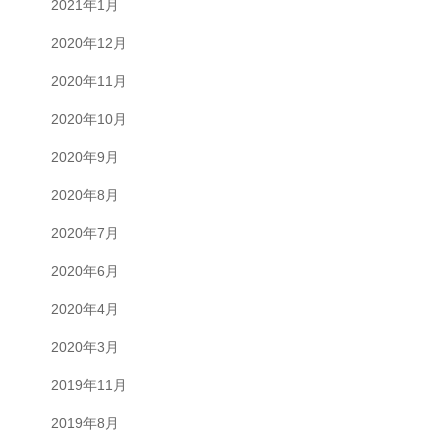
2021年1月
2020年12月
2020年11月
2020年10月
2020年9月
2020年8月
2020年7月
2020年6月
2020年4月
2020年3月
2019年11月
2019年8月