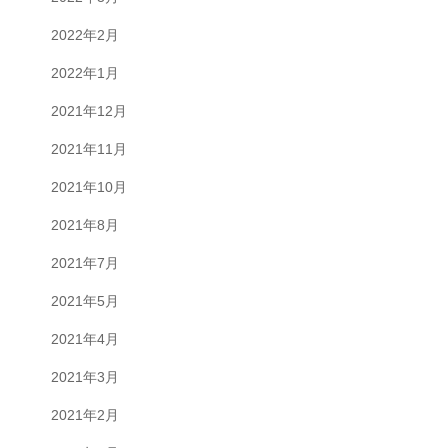
2022年2月
2022年1月
2021年12月
2021年11月
2021年10月
2021年8月
2021年7月
2021年5月
2021年4月
2021年3月
2021年2月