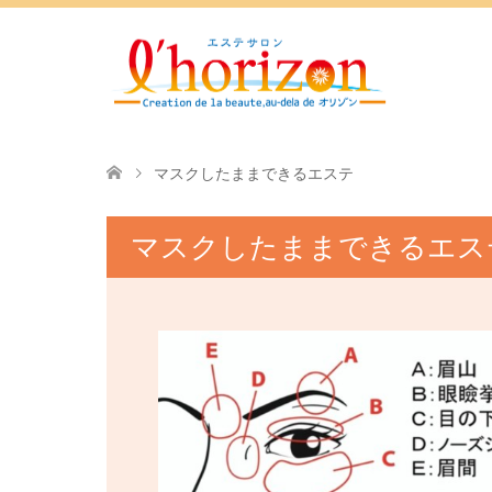
マスクしたままできるエステ
マスクしたままできるエス