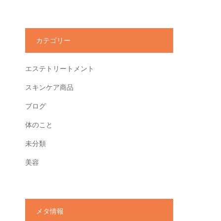
カテゴリー
エステトリートメント
スキンケア商品
ブログ
体のこと
未分類
美容
メタ情報