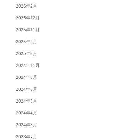
2026年2月
2025年12月
2025年11月
2025年9月
2025年2月
2024年11月
2024年8月
2024年6月
2024年5月
2024年4月
2024年3月
2023年7月