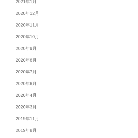
2021年1月
2020年12月
2020年11月
2020年10月
2020年9月
2020年8月
2020年7月
2020年6月
2020年4月
2020年3月
2019年11月
2019年8月