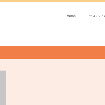
Home
サロンに