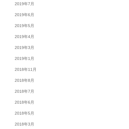
2019年7月
2019年6月
2019年5月
2019年4月
2019年3月
2019年1月
2018年11月
2018年8月
2018年7月
2018年6月
2018年5月
2018年3月