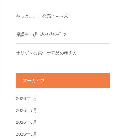
やっと。。。発売よ～～ん!
保護中: 6月 ｽｷﾝｹｱｷｬﾝﾍﾟｰﾝ
オリゾンの集中ケア品の考え方
アーカイブ
2026年8月
2026年7月
2026年6月
2026年5月