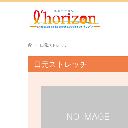
口元ストレッチ
口元ストレッチ