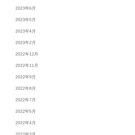
2023年6月
2023年5月
2023年4月
2023年2月
2022年12月
2022年11月
2022年9月
2022年8月
2022年7月
2022年5月
2022年4月
2022年3月