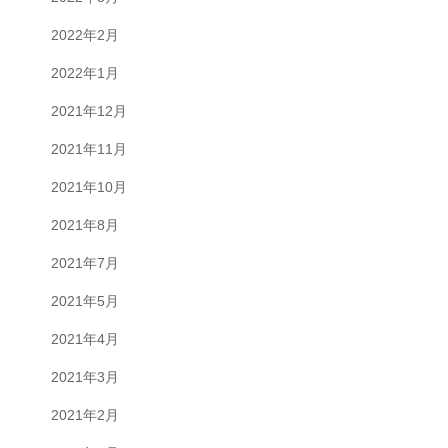
2022年2月
2022年1月
2021年12月
2021年11月
2021年10月
2021年8月
2021年7月
2021年5月
2021年4月
2021年3月
2021年2月