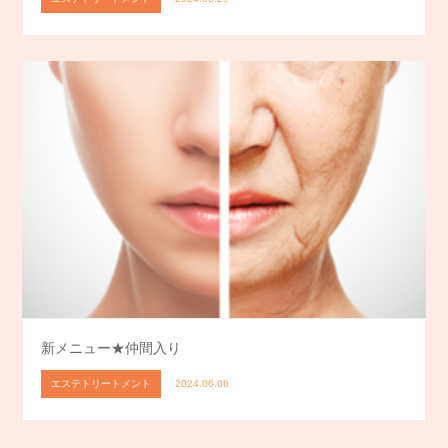
新メニュー★仲間入り
エステトリートメント
2024.06.06