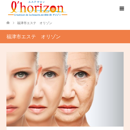
福津市エステ オリゾン
福津市エステ オリゾン