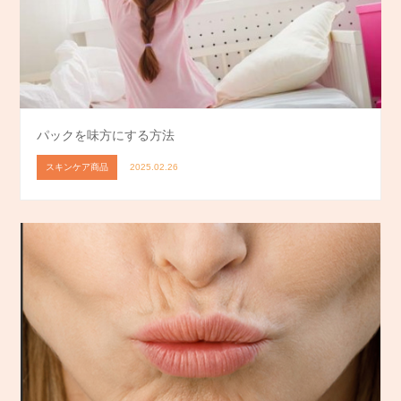
パックを味方にする方法
スキンケア商品
2025.02.26