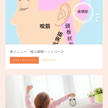
新メニュー 極上爆睡ヘッドコース
エステトリートメント
2025.09.30