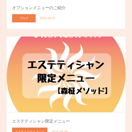
オプションメニューのご紹介
ブログ
2024.08.07
エステティシャン限定メニュー
エステトリートメント
2024.06.29