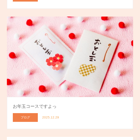
お年玉コースですよっ
ブログ
2025.12.29