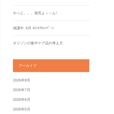
やっと。。。発売よ～～ん!
保護中: 6月 ｽｷﾝｹｱｷｬﾝﾍﾟｰﾝ
オリゾンの集中ケア品の考え方
アーカイブ
2026年8月
2026年7月
2026年6月
2026年5月