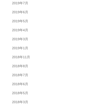
2019年7月
2019年6月
2019年5月
2019年4月
2019年3月
2019年1月
2018年11月
2018年8月
2018年7月
2018年6月
2018年5月
2018年3月