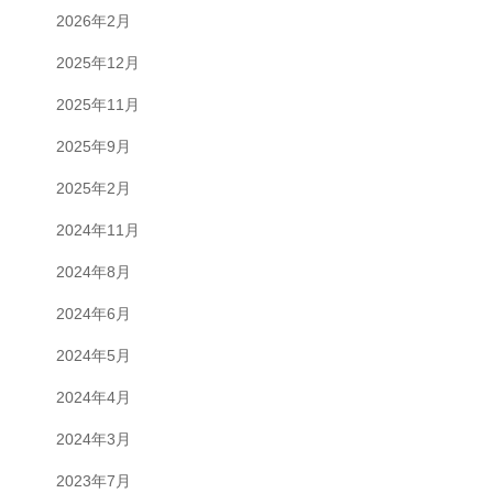
2026年2月
2025年12月
2025年11月
2025年9月
2025年2月
2024年11月
2024年8月
2024年6月
2024年5月
2024年4月
2024年3月
2023年7月