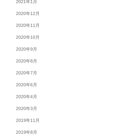
2021年1月
2020年12月
2020年11月
2020年10月
2020年9月
2020年8月
2020年7月
2020年6月
2020年4月
2020年3月
2019年11月
2019年8月