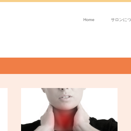
Home
サロンに