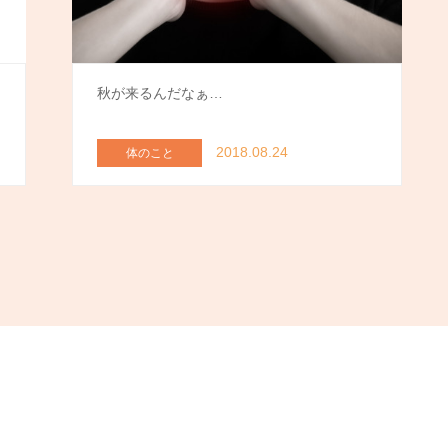
秋が来るんだなぁ…
2018.08.24
体のこと