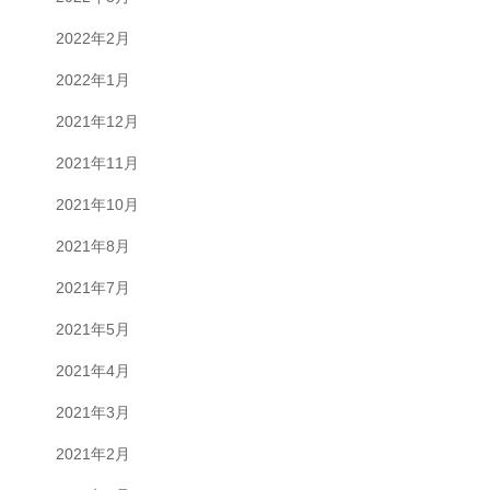
2022年2月
2022年1月
2021年12月
2021年11月
2021年10月
2021年8月
2021年7月
2021年5月
2021年4月
2021年3月
2021年2月