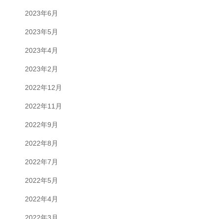
2023年6月
2023年5月
2023年4月
2023年2月
2022年12月
2022年11月
2022年9月
2022年8月
2022年7月
2022年5月
2022年4月
2022年3月